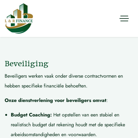
Beveiliging
Beveiligers werken vaak onder diverse contractvormen en
hebben specifieke financiële behoeften.
Onze dienstverlening voor beveiligers omvat
:
Budget Coaching:
Het opstellen van een stabiel en
realistisch budget dat rekening houdt met de specifieke
arbeidsomstandigheden en -voorwaarden.