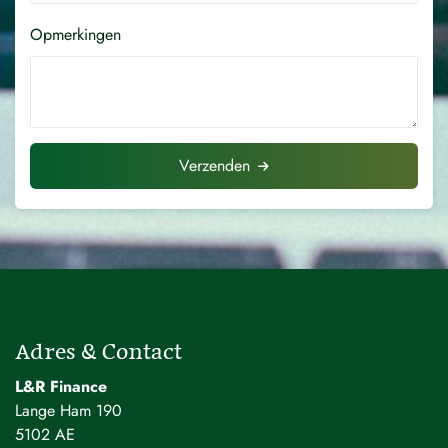
Opmerkingen
Verzenden
Adres & Contact
L&R Finance
Lange Ham 190
5102 AE