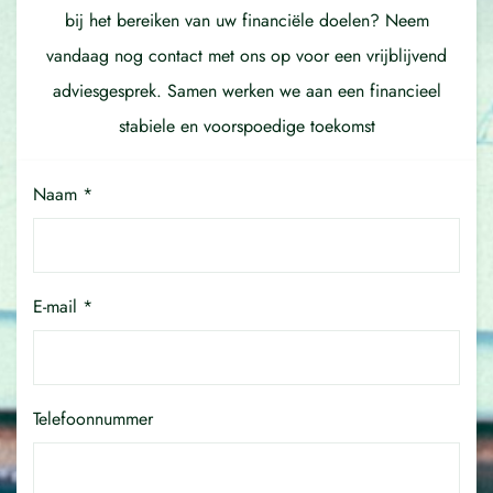
bij het bereiken van uw financiële doelen? Neem
vandaag nog contact met ons op voor een vrijblijvend
adviesgesprek. Samen werken we aan een financieel
stabiele en voorspoedige toekomst
Naam *
E-mail *
Telefoonnummer