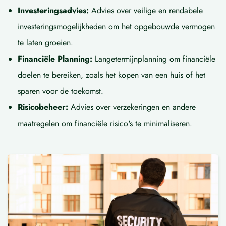
Investeringsadvies:
Advies over veilige en rendabele
investeringsmogelijkheden om het opgebouwde vermogen
te laten groeien.
Financiële Planning:
Langetermijnplanning om financiële
doelen te bereiken, zoals het kopen van een huis of het
sparen voor de toekomst.
Risicobeheer:
Advies over verzekeringen en andere
maatregelen om financiële risico's te minimaliseren.