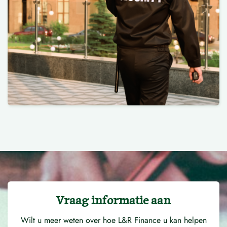
Vraag informatie aan
Wilt u meer weten over hoe L&R Finance u kan helpen